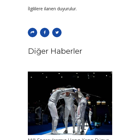
İlgililere ilanen duyurulur.
Diğer Haberler