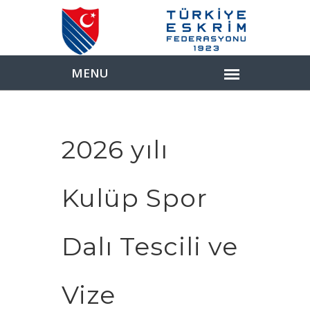
2026 yılı
Kulüp Spor
Dalı Tescili ve
Vize