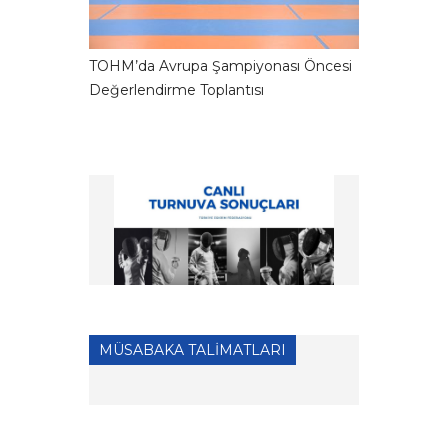
TOHM’da Avrupa Şampiyonası Öncesi
Değerlendirme Toplantısı
MÜSABAKA TALİMATLARI