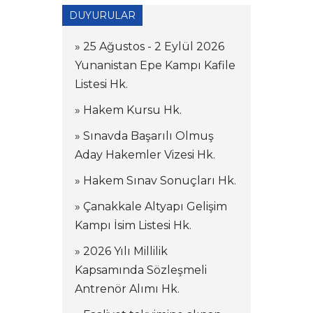
DUYURULAR
» 25 Ağustos - 2 Eylül 2026
Yunanistan Epe Kampı Kafile
Listesi Hk.
» Hakem Kursu Hk.
» Sınavda Başarılı Olmuş
Aday Hakemler Vizesi Hk.
» Hakem Sınav Sonuçları Hk.
» Çanakkale Altyapı Gelişim
Kampı İsim Listesi Hk.
» 2026 Yılı Millilik
Kapsamında Sözleşmeli
Antrenör Alımı Hk.