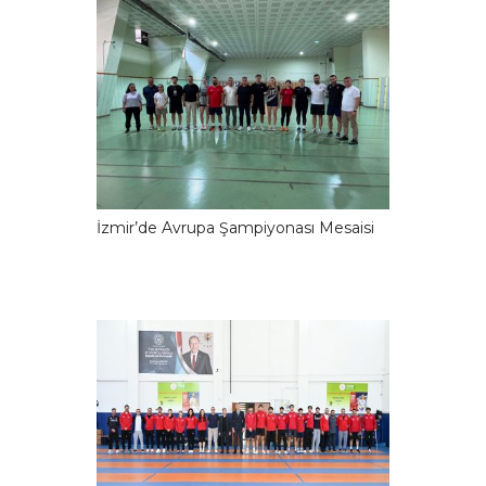
İzmir’de Avrupa Şampiyonası Mesaisi