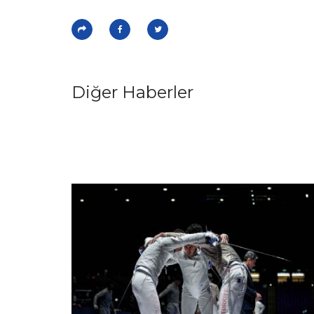
Diğer Haberler