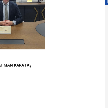
AHMAN KARATAŞ