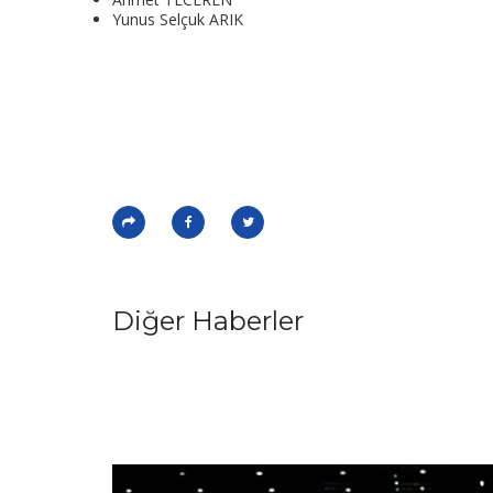
Yunus Selçuk ARIK
Diğer Haberler