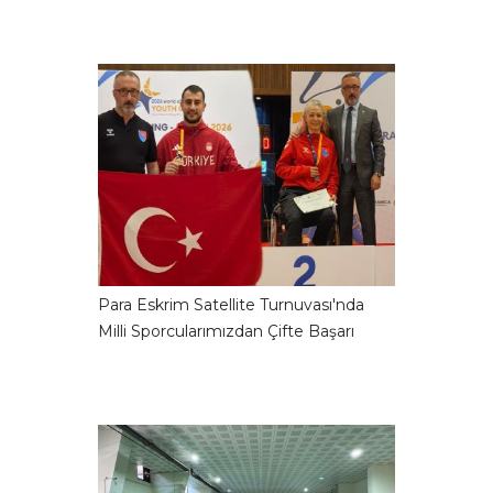
Para Eskrim Satellite Turnuvası'nda
Milli Sporcularımızdan Çifte Başarı