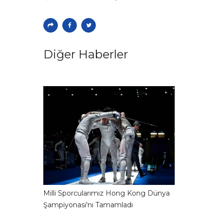
Diğer Haberler
Milli Sporcularımız Hong Kong Dünya
Şampiyonası'nı Tamamladı