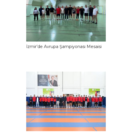
İzmir’de Avrupa Şampiyonası Mesaisi