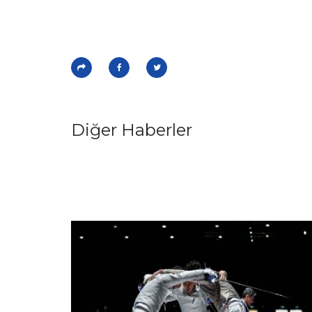
Diğer Haberler