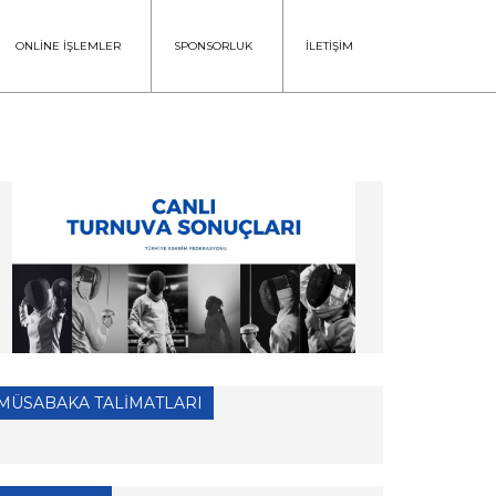
ONLİNE İŞLEMLER
SPONSORLUK
İLETİŞİM
MÜSABAKA TALİMATLARI