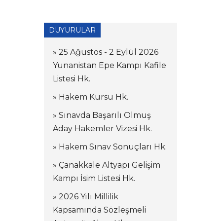
DUYURULAR
» 25 Ağustos - 2 Eylül 2026
Yunanistan Epe Kampı Kafile
Listesi Hk.
» Hakem Kursu Hk.
» Sınavda Başarılı Olmuş
Aday Hakemler Vizesi Hk.
» Hakem Sınav Sonuçları Hk.
» Çanakkale Altyapı Gelişim
Kampı İsim Listesi Hk.
» 2026 Yılı Millilik
Kapsamında Sözleşmeli