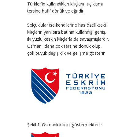
Türkler'in kullandıkları kılıçların uç kısmı
tersine hafif dönük ve eğridir.
Selçuklular ise kendilerine has özellikteki
kılıçların yanı sıra batının kullandığı geniş,
iki yüzlü keskin kılıçlarla da savaşmışlardır.
Osmanlı daha çok tersine dönük olup,
çok büyük değişiklik ve gelişme gösterir.
Şekil 1: Osmanlı kılıcını göstermektedir