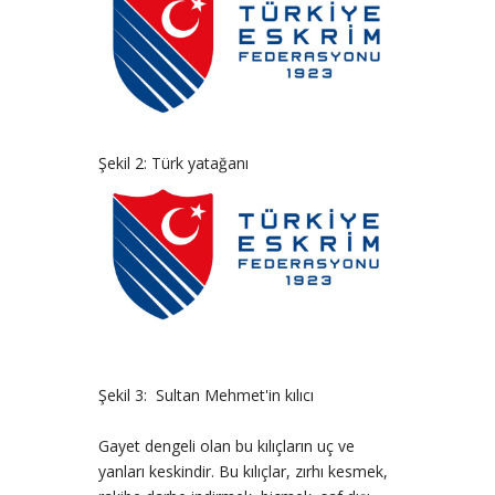
Şekil 2: Türk yatağanı
Şekil 3: Sultan Mehmet'in kılıcı
Gayet dengeli olan bu kılıçların uç ve
yanları keskindir. Bu kılıçlar, zırhı kesmek,