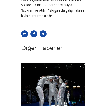
53 ildeki 3 bin 92 faal sporcusuyla
“İstikrar ve Atılım” sloganıyla çalışmalarını
hızla sürdürmektedir.
Diğer Haberler