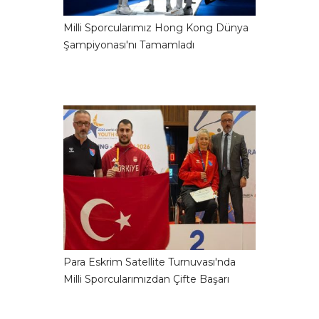
Milli Sporcularımız Hong Kong Dünya
Şampiyonası'nı Tamamladı
Para Eskrim Satellite Turnuvası'nda
Milli Sporcularımızdan Çifte Başarı