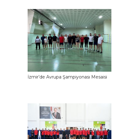
İzmir’de Avrupa Şampiyonası Mesaisi