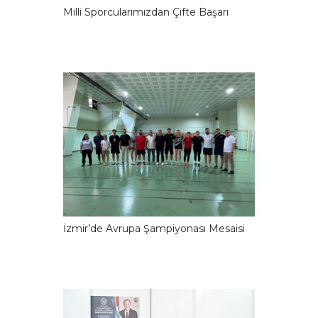
Milli Sporcularımızdan Çifte Başarı
İzmir’de Avrupa Şampiyonası Mesaisi