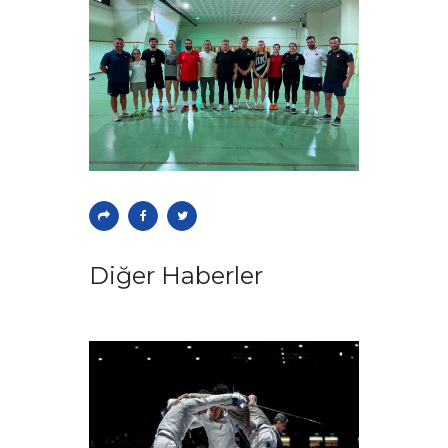
Diğer Haberler