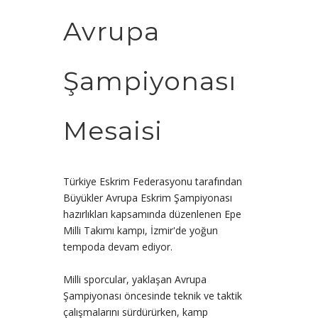
Avrupa
Şampiyonası
Mesaisi
Türkiye Eskrim Federasyonu tarafından
Büyükler Avrupa Eskrim Şampiyonası
hazırlıkları kapsamında düzenlenen Epe
Milli Takımı kampı, İzmir'de yoğun
tempoda devam ediyor.
Milli sporcular, yaklaşan Avrupa
Şampiyonası öncesinde teknik ve taktik
çalışmalarını sürdürürken, kamp