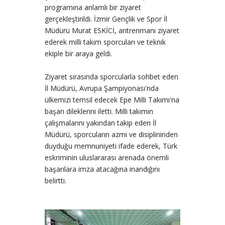
programına anlamlı bir ziyaret
gerçekleştirildi. İzmir Gençlik ve Spor İl
Müdürü Murat ESKİCİ, antrenmanı ziyaret
ederek milli takım sporcuları ve teknik
ekiple bir araya geldi.
Ziyaret sırasında sporcularla sohbet eden
İl Müdürü, Avrupa Şampiyonası'nda
ülkemizi temsil edecek Epe Milli Takımı'na
başarı dileklerini iletti. Milli takımın
çalışmalarını yakından takip eden İl
Müdürü, sporcuların azmi ve disiplininden
duyduğu memnuniyeti ifade ederek, Türk
eskriminin uluslararası arenada önemli
başarılara imza atacağına inandığını
belirtti.