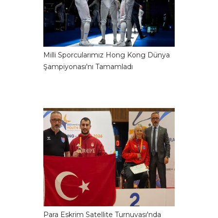
Milli Sporcularımız Hong Kong Dünya
Şampiyonası'nı Tamamladı
Para Eskrim Satellite Turnuvası'nda