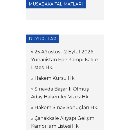
MÜSABAKA TALİMATLARI
DUYURULAR
» 25 Ağustos - 2 Eylül 2026
Yunanistan Epe Kampı Kafile
Listesi Hk.
» Hakem Kursu Hk.
» Sınavda Başarılı Olmuş
Aday Hakemler Vizesi Hk.
» Hakem Sınav Sonuçları Hk.
» Çanakkale Altyapı Gelişim
Kampı İsim Listesi Hk.