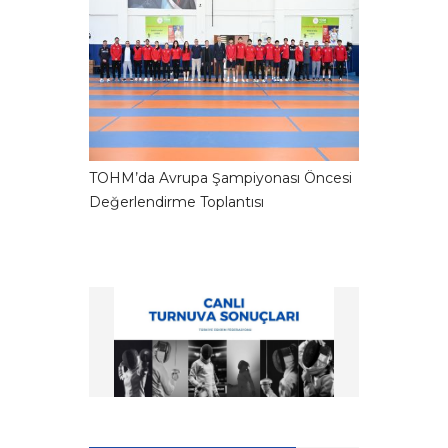
TOHM’da Avrupa Şampiyonası Öncesi
Değerlendirme Toplantısı