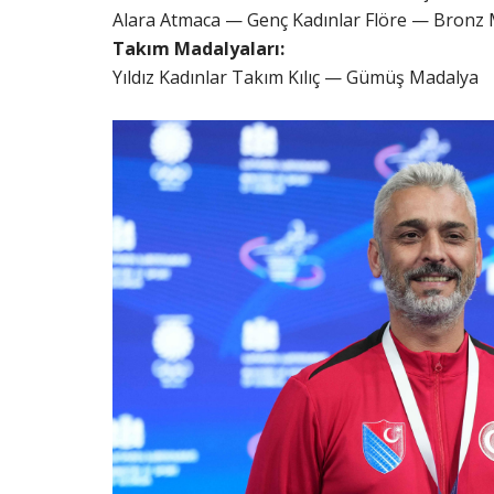
Alara Atmaca — Genç Kadınlar Flöre — Bronz
Takım Madalyaları:
Yıldız Kadınlar Takım Kılıç — Gümüş Madalya