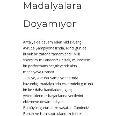
Madalyalara
Doyamıyor
Antalya'da devam eden Yıldız-Genç
Avrupa Şampiyonası'nda, ikinci gün de
büyük bir zaferle tamamlandı! Milli
sporcumuz Candeniz Berrak, muhteşem
bir performans sergileyerek altın
madalyaya uzandı!
Türkiye, Avrupa Şampiyonası'nda
kazandığı madalyalarla eskrimdeki gücünü
bir kez daha kanıtlarken, genç
yeteneklerimiz başarılarına yenilerini
eklemeye devam ediyor.
Bu büyük gururu bize yaşatan Candeniz
Berrak ve tüm sporcularımızı tebrik