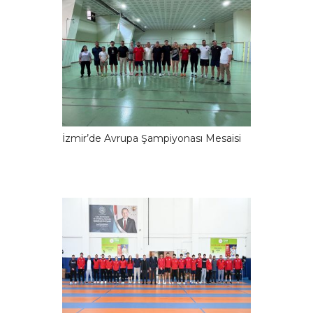
İzmir’de Avrupa Şampiyonası Mesaisi