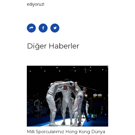
ediyoruz!
Diğer Haberler
Milli Sporcularımız Hong Kong Dünya