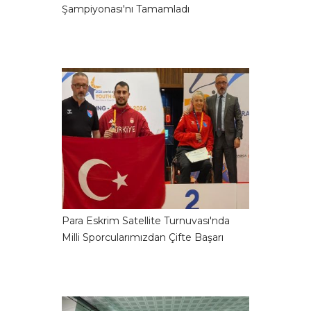
Şampiyonası'nı Tamamladı
Para Eskrim Satellite Turnuvası'nda
Milli Sporcularımızdan Çifte Başarı