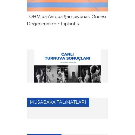
TOHM’da Avrupa Şampiyonası Öncesi
Değerlendirme Toplantısı
MÜSABAKA TALİMATLARI