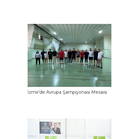
İzmir’de Avrupa Şampiyonası Mesaisi