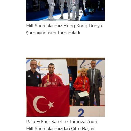
Milli Sporcularımız Hong Kong Dünya
Şampiyonası'nı Tamamladı
Para Eskrim Satellite Turnuvası'nda
Milli Sporcularımızdan Çifte Başarı