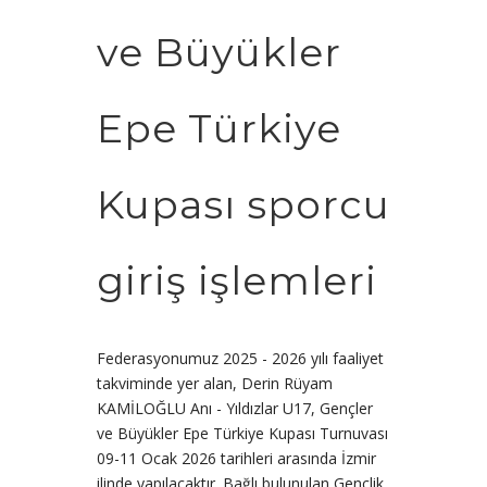
ve Büyükler
Epe Türkiye
Kupası sporcu
giriş işlemleri
Federasyonumuz 2025 - 2026 yılı faaliyet
takviminde yer alan, Derin Rüyam
KAMİLOĞLU Anı - Yıldızlar U17, Gençler
ve Büyükler Epe Türkiye Kupası Turnuvası
09-11 Ocak 2026 tarihleri arasında İzmir
ilinde yapılacaktır. Bağlı bulunulan Gençlik