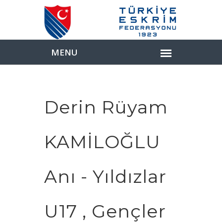
Derin Rüyam
KAMİLOĞLU
Anı - Yıldızlar
U17 , Gençler