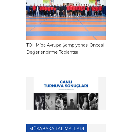
TOHM’da Avrupa Şampiyonası Öncesi
Değerlendirme Toplantısı
MÜSABAKA TALİMATLARI