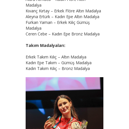
Madalya
Kıvanç Kırtay – Erkek Flöre Altın Madalya
Aleyna Ertürk – Kadın Epe Altın Madalya
Furkan Yaman – Erkek Kılıç Gümüş
Madalya
Ceren Cebe – Kadın Epe Bronz Madalya
Takım Madalyaları:
Erkek Takım Kılıç – Altın Madalya
Kadın Epe Takım – Gümüş Madalya
Kadın Takım Kılıç – Bronz Madalya