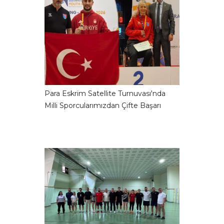
Para Eskrim Satellite Turnuvası'nda
Milli Sporcularımızdan Çifte Başarı