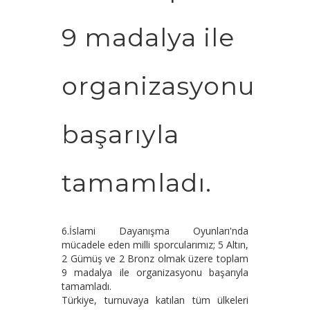
9 madalya ile
organizasyonu
başarıyla
tamamladı.
6.İslami Dayanışma Oyunları'nda
mücadele eden milli sporcularımız; 5 Altın,
2 Gümüş ve 2 Bronz olmak üzere toplam
9 madalya ile organizasyonu başarıyla
tamamladı.
Türkiye, turnuvaya katılan tüm ülkeleri