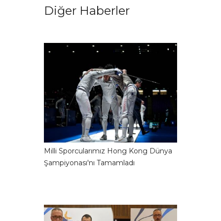
Diğer Haberler
Milli Sporcularımız Hong Kong Dünya
Şampiyonası'nı Tamamladı