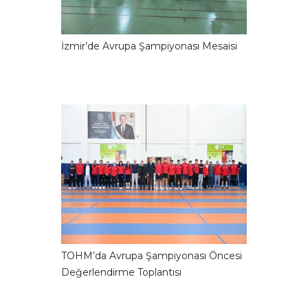
İzmir’de Avrupa Şampiyonası Mesaisi
TOHM’da Avrupa Şampiyonası Öncesi
Değerlendirme Toplantısı