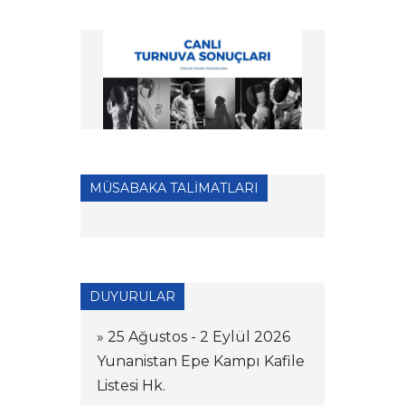
MÜSABAKA TALİMATLARI
DUYURULAR
» 25 Ağustos - 2 Eylül 2026
Yunanistan Epe Kampı Kafile
Listesi Hk.