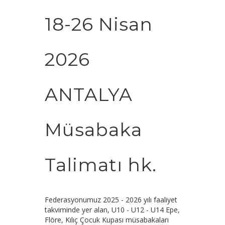
18-26 Nisan
2026
ANTALYA
Müsabaka
Talimatı hk.
Federasyonumuz 2025 - 2026 yılı faaliyet
takviminde yer alan, U10 - U12 - U14 Epe,
Flöre, Kılıç Çocuk Kupası müsabakaları