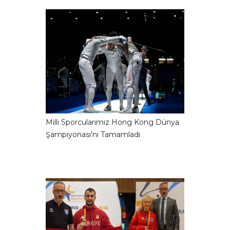
Milli Sporcularımız Hong Kong Dünya
Şampiyonası'nı Tamamladı