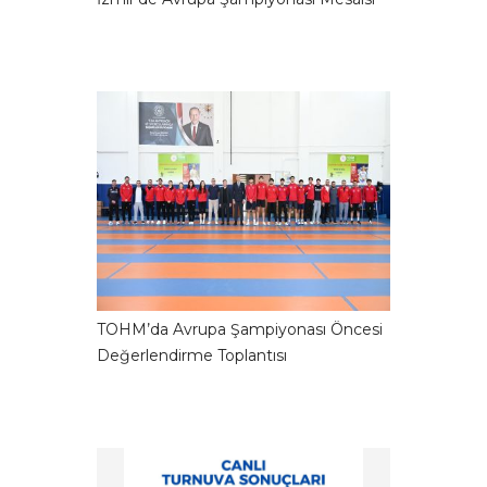
TOHM’da Avrupa Şampiyonası Öncesi
Değerlendirme Toplantısı