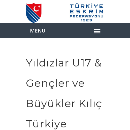
Yıldızlar U17 &
Gençler ve
Büyükler Kılıç
Türkiye