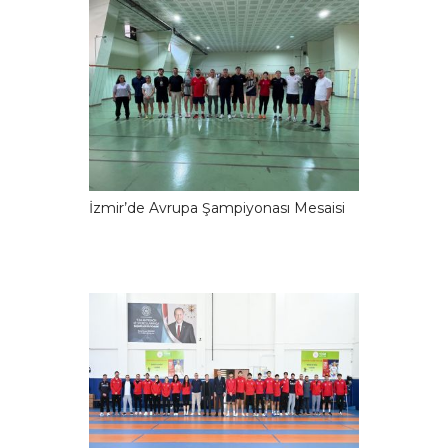
İzmir’de Avrupa Şampiyonası Mesaisi