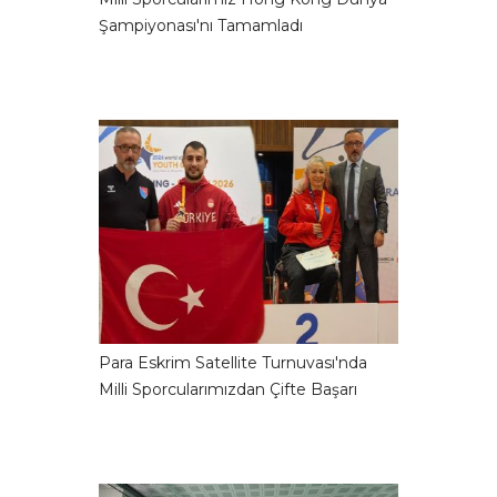
Şampiyonası'nı Tamamladı
Para Eskrim Satellite Turnuvası'nda
Milli Sporcularımızdan Çifte Başarı