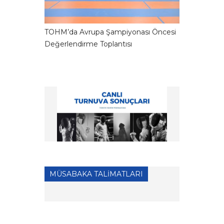
TOHM’da Avrupa Şampiyonası Öncesi
Değerlendirme Toplantısı
MÜSABAKA TALİMATLARI