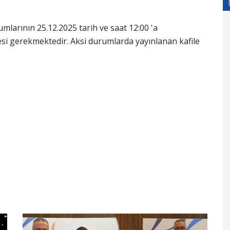
rumlarının 25.12.2025 tarih ve saat 12:00 'a
esi gerekmektedir. Aksi durumlarda yayınlanan kafile