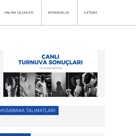
ONLİNE İŞLEMLER
SPONSORLUK
İLETİŞİM
MÜSABAKA TALİMATLARI