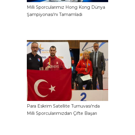
Milli Sporcularımız Hong Kong Dünya
Şampiyonası'nı Tamamladı
Para Eskrim Satellite Turnuvası'nda
Milli Sporcularımızdan Çifte Başarı