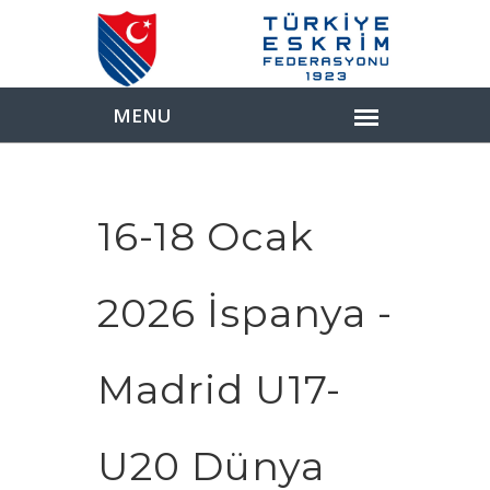
16-18 Ocak
2026 İspanya -
Madrid U17-
U20 Dünya