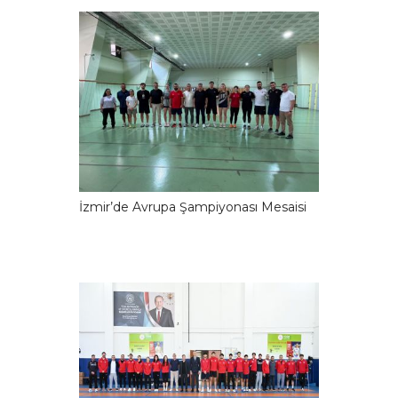
İzmir’de Avrupa Şampiyonası Mesaisi