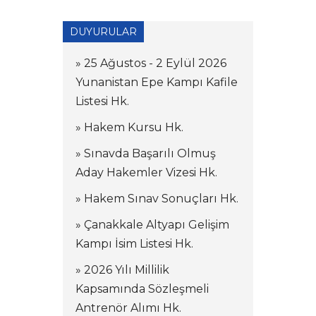
DUYURULAR
» 25 Ağustos - 2 Eylül 2026
Yunanistan Epe Kampı Kafile
Listesi Hk.
» Hakem Kursu Hk.
» Sınavda Başarılı Olmuş
Aday Hakemler Vizesi Hk.
» Hakem Sınav Sonuçları Hk.
» Çanakkale Altyapı Gelişim
Kampı İsim Listesi Hk.
» 2026 Yılı Millilik
Kapsamında Sözleşmeli
Antrenör Alımı Hk.