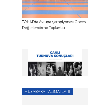
TOHM’da Avrupa Şampiyonası Öncesi
Değerlendirme Toplantısı
MÜSABAKA TALİMATLARI