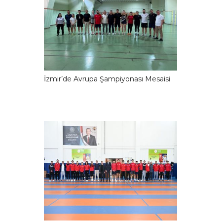
İzmir’de Avrupa Şampiyonası Mesaisi