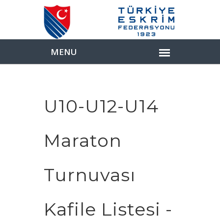
U10-U12-U14
Maraton
Turnuvası
Kafile Listesi -