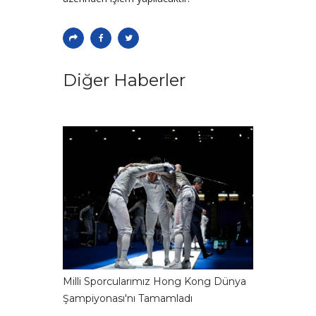
Diğer Haberler
Milli Sporcularımız Hong Kong Dünya
Şampiyonası'nı Tamamladı