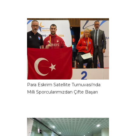
Para Eskrim Satellite Turnuvası'nda
Milli Sporcularımızdan Çifte Başarı